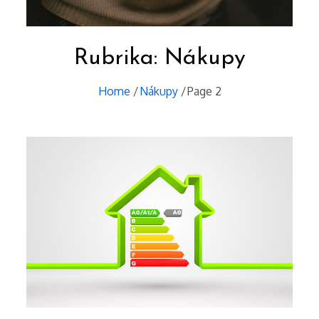
Rubrika:
Nákupy
Home
Nákupy
Page 2