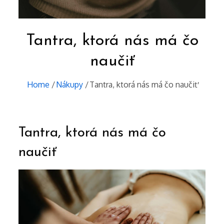
Tantra, ktorá nás má čo
naučiť
Home
Nákupy
Tantra, ktorá nás má čo naučiť
Tantra, ktorá nás má čo
naučiť