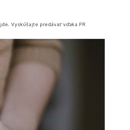
ejde. Vyskúšajte predávať vďaka PR