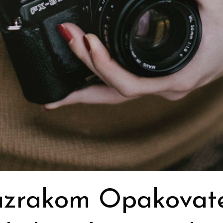
zrakom Opakovateľ