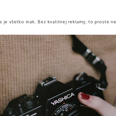
s je všetko inak. Bez kvalitnej reklamy, to proste n