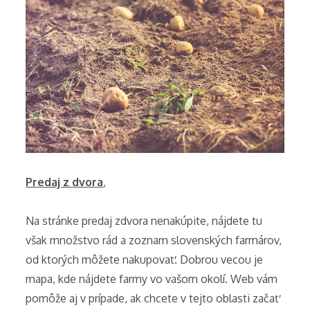
Predaj z dvora
,
Na stránke predaj zdvora nenakúpite, nájdete tu
však množstvo rád a zoznam slovenských farmárov,
od ktorých môžete nakupovať. Dobrou vecou je
mapa, kde nájdete farmy vo vašom okolí. Web vám
pomôže aj v prípade, ak chcete v tejto oblasti začať