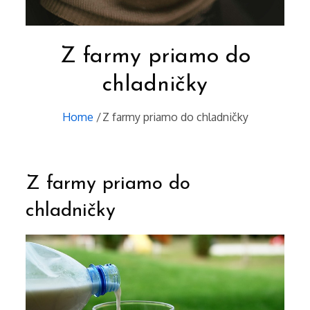
Z farmy priamo do
chladničky
Home
Z farmy priamo do chladničky
Z farmy priamo do
chladničky